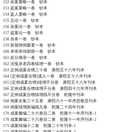
152 命案要略一卷 钞本
153 盗案要略一卷 钞本
154 盗人要略一卷 钞本
155 总论一卷 钞本
156 命案论一卷 钞本
157 盗案论一卷 钞本
158 杂务一卷 钞本
159 新颁律例纂要一卷 钞本
160 承审承缉新限一卷 钞本
161 处分摘录一卷 钞本
162 洗冤录表四卷续增一卷 钞本
163 定例成案合镌三十卷 康熙五十八年刊本
164 [定例成案合镌]逃人一卷 康熙五十八年刊本
165 [定例成案合镌]续增不分卷 康熙五十八年刊本
166 定例成案合镌续增不分卷 康熙四十六年序刊本
167 定例成案合镌续增残不分卷 乾隆中刊本
168 例案全集三十五卷 康熙六十一年序思敬堂刊本
169 例案续增新编残九卷 乾隆二十四年刊本
170 成案彙编二十六卷目二卷 乾隆十一年序刊本-1
170 成案彙编二十六卷目二卷 乾隆十一年序刊本-2
171 成案续编十二卷 乾隆二十年刊本-1
171 成案续编十二卷 乾隆二十年刊本-2