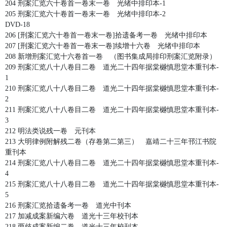
204 刑案汇览六十卷首一卷末一卷 光绪中排印本-1
205 刑案汇览六十卷首一卷末一卷 光绪中排印本-2
DVD-18
206 [刑案汇览六十卷首一卷末一卷]拾遗备考一卷 光绪中排印本
207 [刑案汇览六十卷首一卷末一卷]续增十六卷 光绪中排印本
208 新增刑案汇览十六卷首一卷 （图书集成局排印刑案汇览附录）
209 刑案汇览八十八卷目二卷 道光二十四年据棠樾慎思堂本重刊本-
1
210 刑案汇览八十八卷目二卷 道光二十四年据棠樾慎思堂本重刊本-
2
211 刑案汇览八十八卷目二卷 道光二十四年据棠樾慎思堂本重刊本-
3
212 明法类说残一卷 元刊本
213 大明律例附解残二卷（存卷第二第三） 嘉靖二十三年邗江书院
重刊本
214 刑案汇览八十八卷目二卷 道光二十四年据棠樾慎思堂本重刊本-
4
215 刑案汇览八十八卷目二卷 道光二十四年据棠樾慎思堂本重刊本-
5
216 刑案汇览拾遗备考一卷 道光中刊本
217 加减成案新编六卷 道光十三年校刊本
218 两歧成案新编二卷 道光十三年校刊本