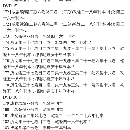
DVD-15
172 [成案续编]二刻八卷补二卷 (二刻)乾隆二十八年刊本(补)乾隆三
十六年刊本-1
172 [成案续编]二刻八卷补二卷 (二刻)乾隆二十八年刊本(补)乾隆三
十六年刊本-2
173 刑名条例不分卷 乾隆四十六年刊本
174 所见集三十七卷目二卷 乾隆四十六年刊本-2
175 所见集三十七卷目二卷二集十九卷三集二十一卷四集十八卷 乾
隆五十八年刊本；(四集)嘉庆十年刊本-1
176 所见集三十七卷目二卷二集十九卷三集二十一卷四集十八卷 乾
隆五十八年刊本；(四集)嘉庆十年刊本-2
177 所见集三十七卷目二卷二集十九卷三集二十一卷四集十八卷 乾
隆五十八年刊本；(四集)嘉庆十年刊本-3
178 所见集三十七卷目二卷二集十九卷三集二十一卷四集十八卷 乾
隆五十八年刊本；(四集)嘉庆十年刊本-4
DVD-16
179 成案续编不分卷 乾隆中刊本
180 刑名条例不分卷 乾隆中刊本
181 成案新编二集残七卷 乾隆二十一年至二十八年刊本
182 所见集三十七卷目二卷 乾隆四十六年刊本-1
183 成案备考不分卷 嘉庆十三年刊本