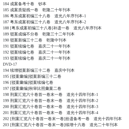
184 成案备考十卷 钞本
185 成案质疑残一卷 乾隆二十年刊本
186 粤东成案初编三十八卷 道光八年序刊本-1
187 粤东成案初编三十八卷 道光八年序刊本-2
188 [粤东成案初编三十八卷]补遗一卷 道光八年序刊本
189 驳案成编不分卷 乾隆三十二年刊本
190 驳案新编三十二卷 乾隆中刊本
191 驳案续编七卷 嘉庆二十一年刊本
192 驳案续编七卷 嘉庆二十一年刊本
193 驳案续编七卷 嘉庆二十一年刊本
DVD-17
194 续增驳案新编三十二卷 嘉庆中刊本
195 [驳案彙编]驳案新编三十二卷
196 [驳案彙编]驳案续编七卷
197 [驳案彙编]秋审比照彙案二卷
198 刑案汇览六十卷首一卷末一卷 道光十四年刊本-1
199 刑案汇览六十卷首一卷末一卷 道光十四年刊本-2
200 刑案汇览六十卷首一卷末一卷 道光十四年刊本-3
201 刑案汇览六十卷首一卷末一卷 道光十四年刊本-4
202 [刑案汇览六十卷首一卷末一卷]拾遗备考一卷 道光十四年刊本
203 [刑案汇览六十卷首一卷末一卷]续增十六卷 道光二十年刊本