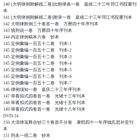
140 [大明律例附解残二卷]比附律条一卷 嘉靖二十三年邗江书院重刊
本
141 [大明律例附解残二卷]附录一卷 嘉靖二十三年邗江书院重刊本
142 大明律附例三十卷首一卷 万曆四十年序刊本
143 慎刑说一卷 万曆四十年序刊本
144 内定律例稿本六卷 钞本
145 定例彙编一百五十二卷 刊本-1
145 定例彙编一百五十二卷 刊本-2
145 定例彙编一百五十二卷 刊本-3
145 定例彙编一百五十二卷 刊本-4
145 定例彙编一百五十二卷 刊本-5
145 定例彙编一百五十二卷 刊本-6
145 定例彙编一百五十二卷 刊本-7
146 律例须知一卷 嘉庆二十三年序刊本
147 审看拟式四卷首一卷 光绪十三年刊本
148 审看拟式四卷首一卷 光绪十五年刊本
149 审看拟式四卷首一卷 光绪十八年刊本
DVD-14
150 大清律笺释合钞三十卷首不分卷 康熙四十一年序钱氏思补堂刊
本
151 刑名一得二卷 钞本