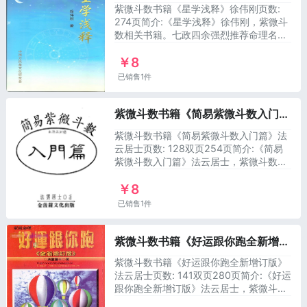
紫微斗数书籍《星学浅释》徐伟刚页数:
274页简介:《星学浅释》徐伟刚，紫微斗
数相关书籍。七政四余强烈推荐命理名家
巨著新售：徐伟刚教授《星学浅释》
￥8
已销售1件
紫微斗数书籍《简易紫微斗数入门篇》法云居士
紫微斗数书籍《简易紫微斗数入门篇》法
云居士页数: 128双页254页简介:《简易
紫微斗数入门篇》法云居士，紫微斗数相
关书籍。
￥8
已销售1件
紫微斗数书籍《好运跟你跑全新增订版》法云居士
紫微斗数书籍《好运跟你跑全新增订版》
法云居士页数: 141双页280页简介:《好运
跟你跑全新增订版》法云居士，紫微斗数
相关书籍。