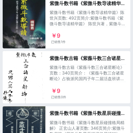
点，笔者将以实例来说明十二宫...
紫微斗数书籍《紫微斗数导读精华篇》陈世兴
紫微斗数书籍《紫微斗数导读精华篇》陈
世兴页数: 492页简介:紫微斗数书籍《紫
微斗数导读精华篇》 陈世兴著，紫微斗数
相关书籍。作者将已出版的九本紫微斗数
￥9
导读系列丛书，重新釜凿，加上这十年对
生肖宫的论命体会，希望能给旧雨新知，
已销售1件
有更完整、更新的论述。书中试图厘清一
些对紫微斗数的定见，例如：用财帛宫来
看生财之道及财富多寡，以...
紫微斗数古籍《紫薇斗数三合诸星断论》
紫微斗数古籍《紫薇斗数三合诸星断论》
页数：340页简介：《紫薇斗数三合诸星
断论》占验派民国丙子年二届活盘班讲
义，紫薇孤本，紫薇斗数相关古籍。
￥9
已销售0件
紫微斗数书籍《紫微斗数星辰碰撞格局精解》 正玄山人著
紫微斗数书籍《紫微斗数星辰碰撞格局精
解》 正玄山人著页数: 346页简介:紫微斗