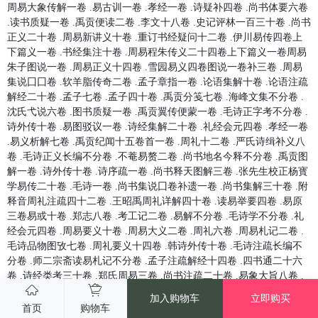
加入购物车
立即购买
首页
购物车