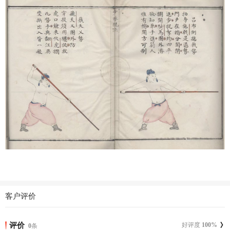
客户评价
评价
好评度
100
%
0
条