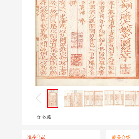
收藏
推荐商品
商品介绍